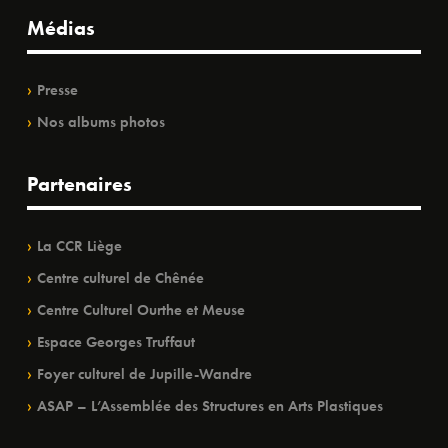
Médias
Presse
Nos albums photos
Partenaires
La CCR Liège
Centre culturel de Chênée
Centre Culturel Ourthe et Meuse
Espace Georges Truffaut
Foyer culturel de Jupille-Wandre
ASAP – L’Assemblée des Structures en Arts Plastiques