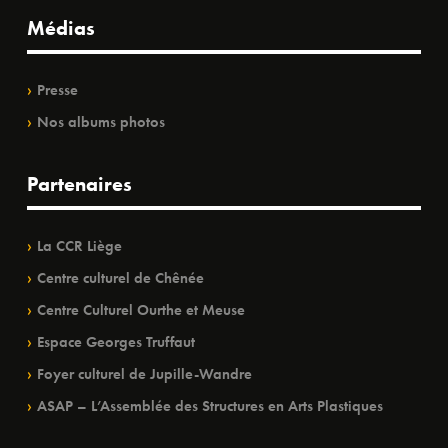
Médias
Presse
Nos albums photos
Partenaires
La CCR Liège
Centre culturel de Chênée
Centre Culturel Ourthe et Meuse
Espace Georges Truffaut
Foyer culturel de Jupille-Wandre
ASAP – L’Assemblée des Structures en Arts Plastiques