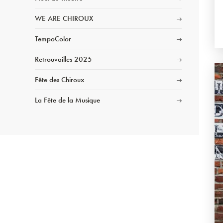
WE ARE CHIROUX
TempoColor
Retrouvailles 2025
Fête des Chiroux
La Fête de la Musique