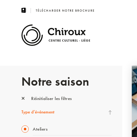
TÉLÉCHARGER NOTRE BROCHURE
CENTRE CULTUREL - LIÈGE
Notre saison
Réinitialiser les filtres
Type d’événement
Ateliers