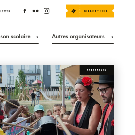
LETTER
son scolaire
Autres organisateurs
SPECTACLES