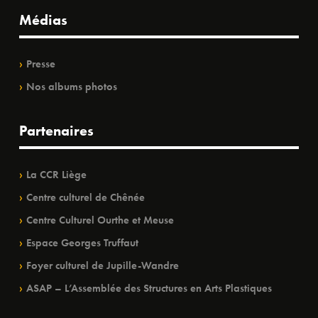
Médias
Presse
Nos albums photos
Partenaires
La CCR Liège
Centre culturel de Chênée
Centre Culturel Ourthe et Meuse
Espace Georges Truffaut
Foyer culturel de Jupille-Wandre
ASAP – L’Assemblée des Structures en Arts Plastiques