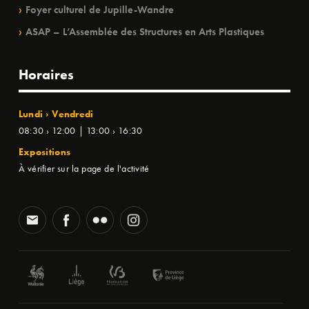
Foyer culturel de Jupille-Wandre
ASAP – L’Assemblée des Structures en Arts Plastiques
Horaires
Lundi › Vendredi
08:30 › 12:00 | 13:00 › 16:30
Expositions
À vérifier sur la page de l'activité