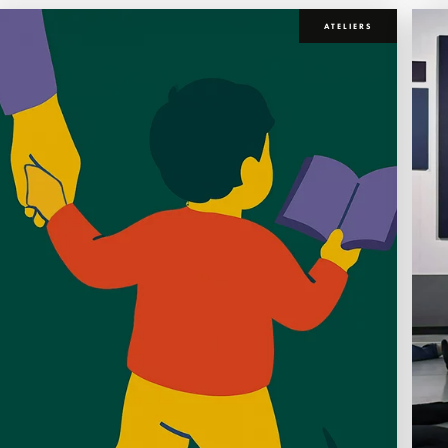
ATELIERS