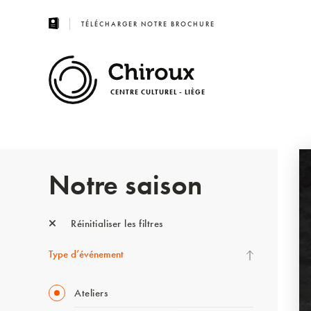
TÉLÉCHARGER NOTRE BROCHURE
CENTRE CULTUREL - LIÈGE
Notre saison
Réinitialiser les filtres
Type d’événement
Ateliers