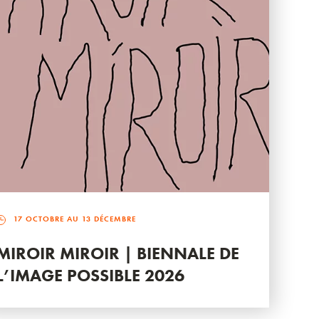
17 OCTOBRE AU 13 DÉCEMBRE
MIROIR MIROIR | BIENNALE DE
L’IMAGE POSSIBLE 2026