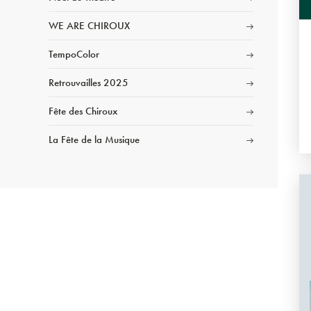
WE ARE CHIROUX
TempoColor
Retrouvailles 2025
Fête des Chiroux
La Fête de la Musique