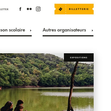
LETTER
son scolaire
Autres organisateurs
EXPOSITIONS