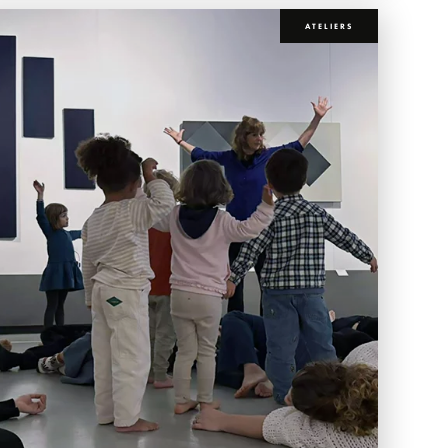
ATELIERS