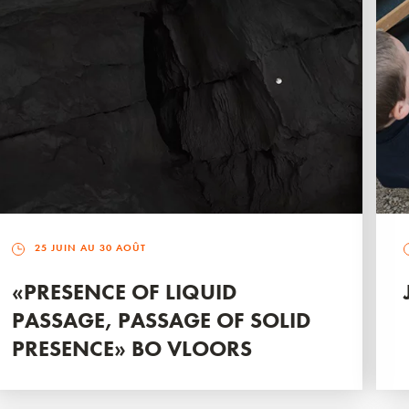
25 JUIN AU 30 AOÛT
«PRESENCE OF LIQUID
PASSAGE, PASSAGE OF SOLID
PRESENCE» BO VLOORS