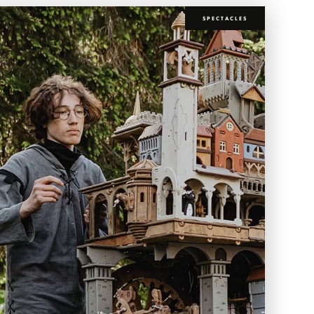
SPECTACLES