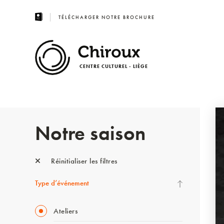
TÉLÉCHARGER NOTRE BROCHURE
CENTRE CULTUREL - LIÈGE
Notre saison
Réinitialiser les filtres
Type d’événement
Ateliers