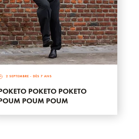
2 SEPTEMBRE
- DÈS 7 ANS
POKETO POKETO POKETO
POUM POUM POUM