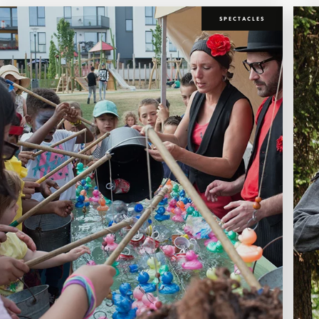
SPECTACLES