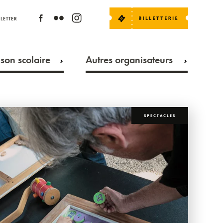
LETTER
son scolaire
Autres organisateurs
SPECTACLES