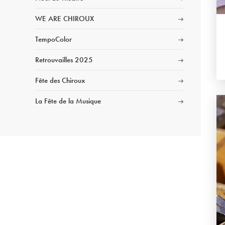
WE ARE CHIROUX
TempoColor
Retrouvailles 2025
Fête des Chiroux
La Fête de la Musique