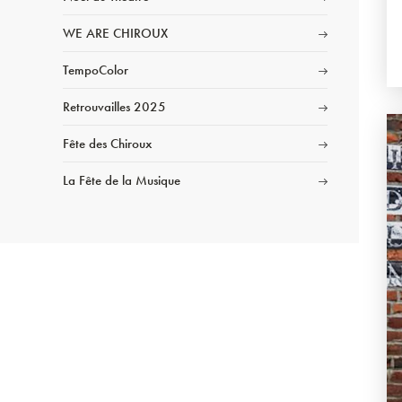
WE ARE CHIROUX
TempoColor
Retrouvailles 2025
Fête des Chiroux
La Fête de la Musique