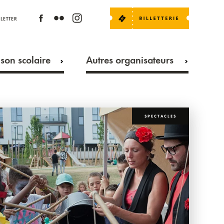
LETTER
son scolaire
Autres organisateurs
SPECTACLES