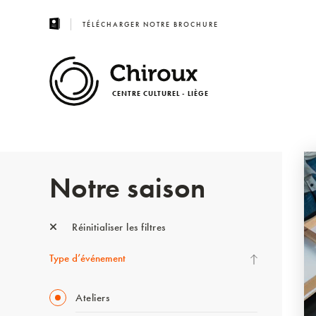
TÉLÉCHARGER NOTRE BROCHURE
CENTRE CULTUREL - LIÈGE
Notre saison
Réinitialiser les filtres
Type d’événement
Ateliers