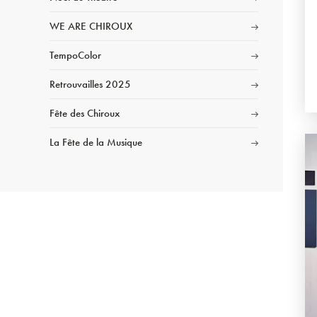
WE ARE CHIROUX
TempoColor
Retrouvailles 2025
Fête des Chiroux
La Fête de la Musique