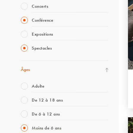
Concerts
Conférence
Expositions
Spectacles
Âges
Adulte
De 12 à 18 ans
De 6 à 12 ans
Moins de 6 ans