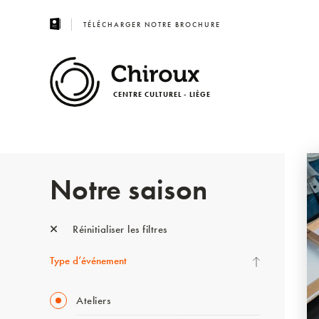
TÉLÉCHARGER NOTRE BROCHURE
CENTRE CULTUREL - LIÈGE
Notre saison
Réinitialiser les filtres
Type d’événement
Ateliers