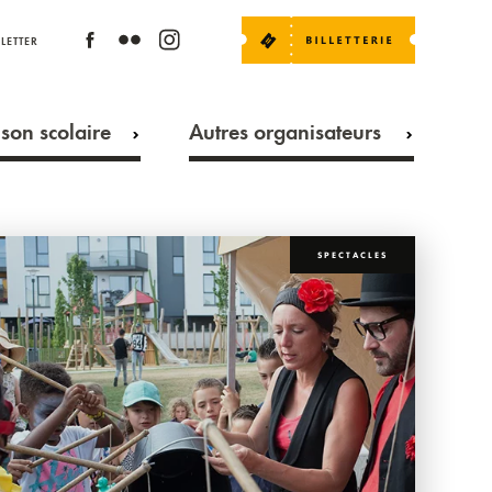
LETTER
son scolaire
Autres organisateurs
SPECTACLES