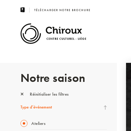
TÉLÉCHARGER NOTRE BROCHURE
CENTRE CULTUREL - LIÈGE
Notre saison
Réinitialiser les filtres
Type d’événement
Ateliers