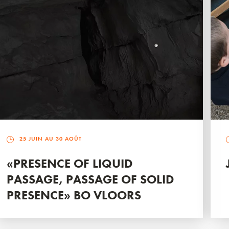
25 JUIN AU 30 AOÛT
«PRESENCE OF LIQUID
PASSAGE, PASSAGE OF SOLID
PRESENCE» BO VLOORS