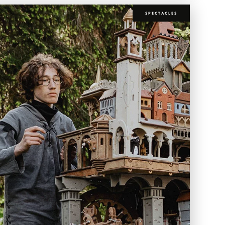
SPECTACLES