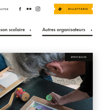
LETTER
son scolaire
Autres organisateurs
SPECTACLES