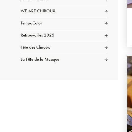
WE ARE CHIROUX
TempoColor
Retrouvailles 2025
Fête des Chiroux
La Fête de la Musique