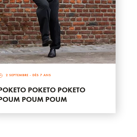
2 SEPTEMBRE
- DÈS 7 ANS
POKETO POKETO POKETO
POUM POUM POUM