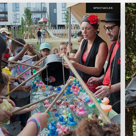
SPECTACLES