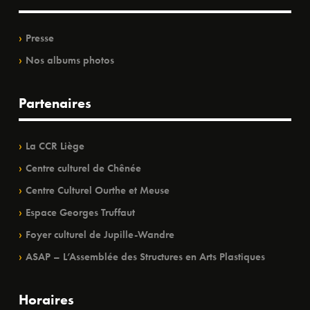
Presse
Nos albums photos
Partenaires
La CCR Liège
Centre culturel de Chênée
Centre Culturel Ourthe et Meuse
Espace Georges Truffaut
Foyer culturel de Jupille-Wandre
ASAP – L’Assemblée des Structures en Arts Plastiques
Horaires