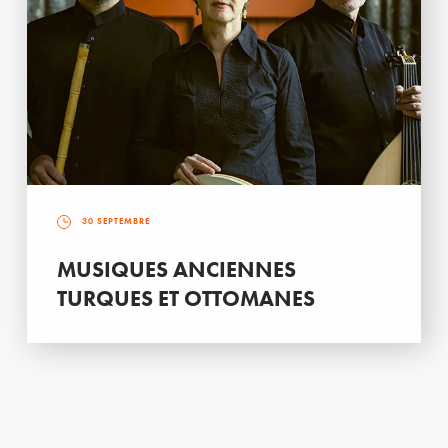
30 SEPTEMBRE
MUSIQUES ANCIENNES
TURQUES ET OTTOMANES