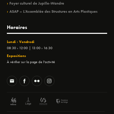
Foyer culturel de Jupille-Wandre
ASAP – L’Assemblée des Structures en Arts Plastiques
Horaires
Lundi › Vendredi
08:30 › 12:00 | 13:00 › 16:30
Expositions
À vérifier sur la page de l'activité