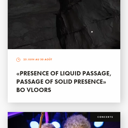
25 JUIN AU 30 AOÛT
«PRESENCE OF LIQUID PASSAGE,
PASSAGE OF SOLID PRESENCE»
BO VLOORS
CONCERTS