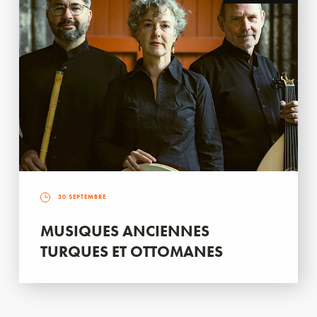
30 SEPTEMBRE
MUSIQUES ANCIENNES
TURQUES ET OTTOMANES