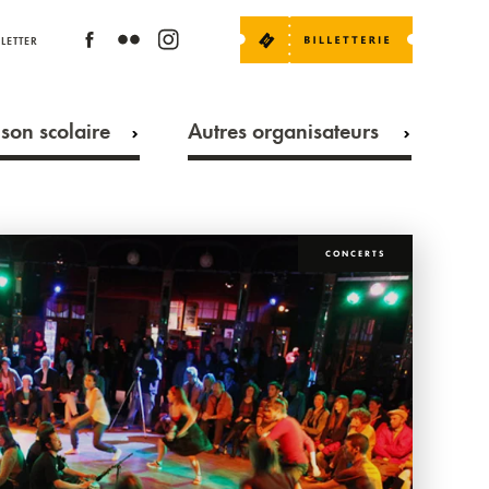
LETTER
son scolaire
Autres organisateurs
CONCERTS