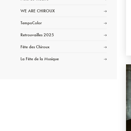
WE ARE CHIROUX
TempoColor
Retrouvailles 2025
Fête des Chiroux
La Fête de la Musique