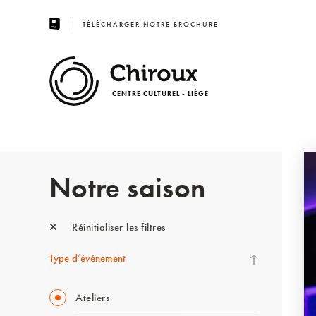
TÉLÉCHARGER NOTRE BROCHURE
CENTRE CULTUREL - LIÈGE
Notre saison
Réinitialiser les filtres
Type d’événement
Ateliers