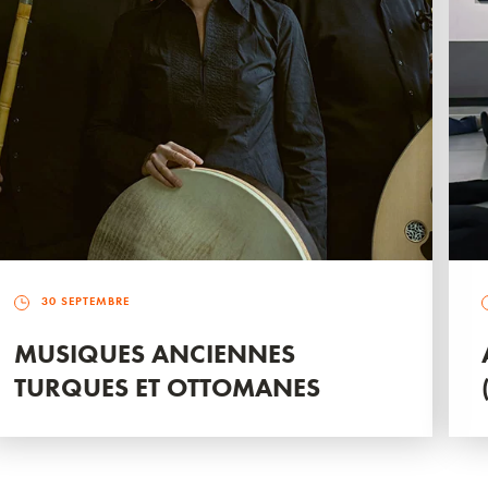
30 SEPTEMBRE
MUSIQUES ANCIENNES
TURQUES ET OTTOMANES