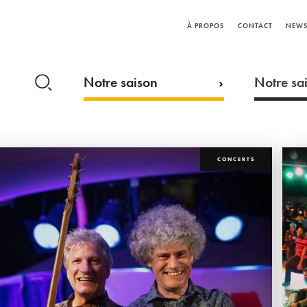
À PROPOS
CONTACT
NEWS
Notre saison
Notre sai
CONCERTS