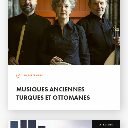
30 SEPTEMBRE
MUSIQUES ANCIENNES
TURQUES ET OTTOMANES
ATELIERS