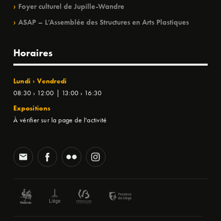
Foyer culturel de Jupille-Wandre
ASAP – L’Assemblée des Structures en Arts Plastiques
Horaires
Lundi › Vendredi
08:30 › 12:00 | 13:00 › 16:30
Expositions
À vérifier sur la page de l'activité