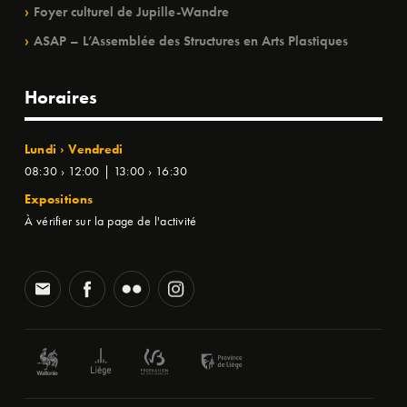
Foyer culturel de Jupille-Wandre
ASAP – L’Assemblée des Structures en Arts Plastiques
Horaires
Lundi › Vendredi
08:30 › 12:00 | 13:00 › 16:30
Expositions
À vérifier sur la page de l'activité