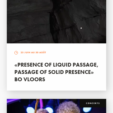
25 JUIN AU 30 AOÛT
«PRESENCE OF LIQUID PASSAGE,
PASSAGE OF SOLID PRESENCE»
BO VLOORS
CONCERTS