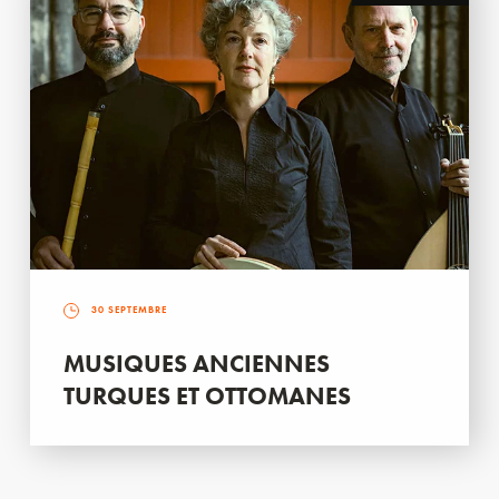
30 SEPTEMBRE
MUSIQUES ANCIENNES
TURQUES ET OTTOMANES