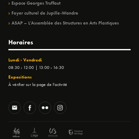
Espace Georges Truffaut
Foyer culturel de Jupille-Wandre
ASAP – L’Assemblée des Structures en Arts Plastiques
Horaires
Lundi › Vendredi
08:30 › 12:00 | 13:00 › 16:30
Expositions
À vérifier sur la page de l'activité