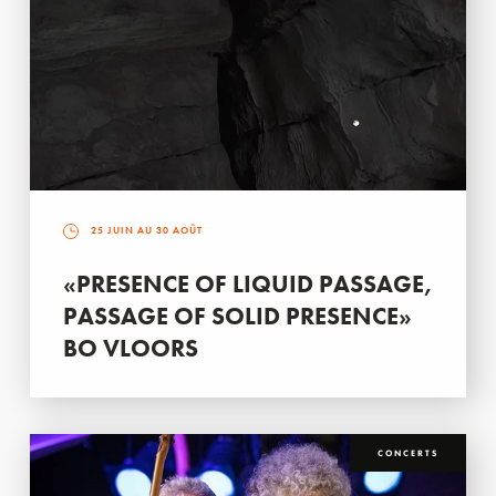
25 JUIN AU 30 AOÛT
«PRESENCE OF LIQUID PASSAGE,
PASSAGE OF SOLID PRESENCE»
BO VLOORS
CONCERTS