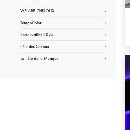
WE ARE CHIROUX
TempoColor
Retrouvailles 2025
Fête des Chiroux
La Fête de la Musique