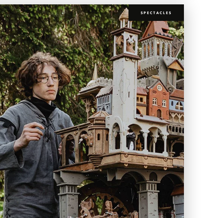
SPECTACLES