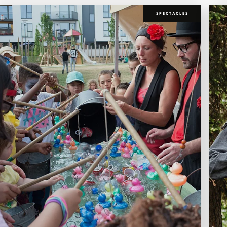
SPECTACLES