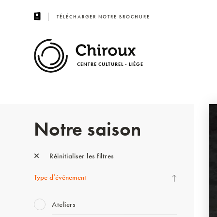
TÉLÉCHARGER NOTRE BROCHURE
CENTRE CULTUREL - LIÈGE
Notre saison
Réinitialiser les filtres
Type d’événement
Ateliers