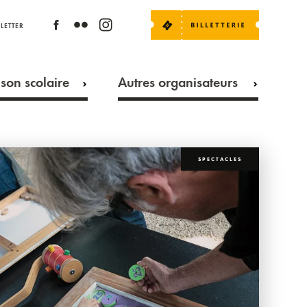
LETTER
son scolaire
Autres organisateurs
SPECTACLES