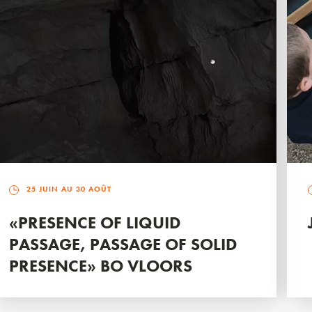
25 JUIN AU 30 AOÛT
«PRESENCE OF LIQUID
PASSAGE, PASSAGE OF SOLID
PRESENCE» BO VLOORS