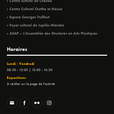
Centre culturel de Chênée
Centre Culturel Ourthe et Meuse
Espace Georges Truffaut
Foyer culturel de Jupille-Wandre
ASAP – L’Assemblée des Structures en Arts Plastiques
Horaires
Lundi › Vendredi
08:30 › 12:00 | 13:00 › 16:30
Expositions
À vérifier sur la page de l'activité