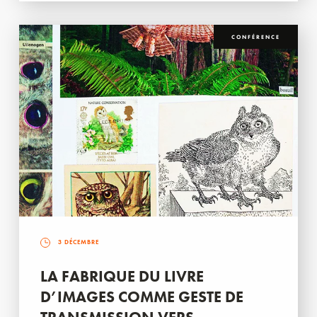
CONFÉRENCE
3 DÉCEMBRE
LA FABRIQUE DU LIVRE
D’IMAGES COMME GESTE DE