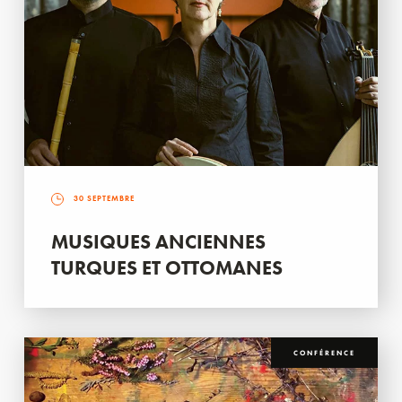
30 SEPTEMBRE
MUSIQUES ANCIENNES
TURQUES ET OTTOMANES
CONFÉRENCE