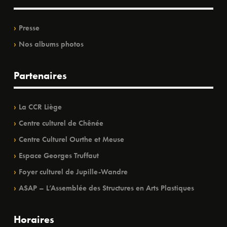
Presse
Nos albums photos
Partenaires
La CCR Liège
Centre culturel de Chênée
Centre Culturel Ourthe et Meuse
Espace Georges Truffaut
Foyer culturel de Jupille-Wandre
ASAP – L’Assemblée des Structures en Arts Plastiques
Horaires