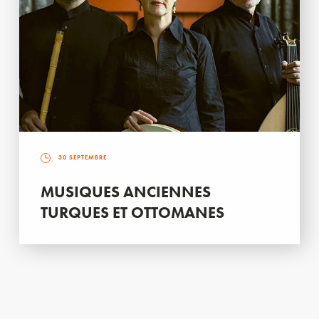
30 SEPTEMBRE
MUSIQUES ANCIENNES
TURQUES ET OTTOMANES