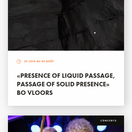
25 JUIN AU 30 AOÛT
«PRESENCE OF LIQUID PASSAGE,
PASSAGE OF SOLID PRESENCE»
BO VLOORS
CONCERTS