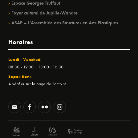
Espace Georges Truffaut
Foyer culturel de Jupille-Wandre
ASAP – L’Assemblée des Structures en Arts Plastiques
Horaires
Lundi › Vendredi
08:30 › 12:00 | 13:00 › 16:30
Expositions
À vérifier sur la page de l'activité