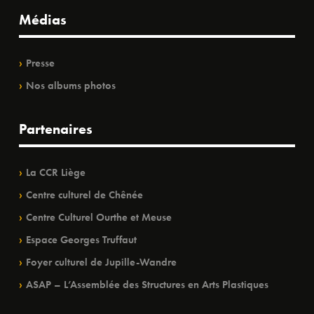
Médias
Presse
Nos albums photos
Partenaires
La CCR Liège
Centre culturel de Chênée
Centre Culturel Ourthe et Meuse
Espace Georges Truffaut
Foyer culturel de Jupille-Wandre
ASAP – L’Assemblée des Structures en Arts Plastiques