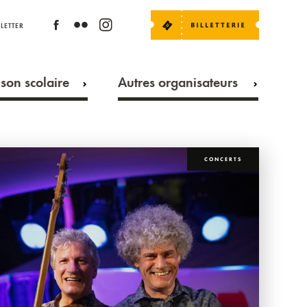
LETTER
son scolaire
Autres organisateurs
CONCERTS