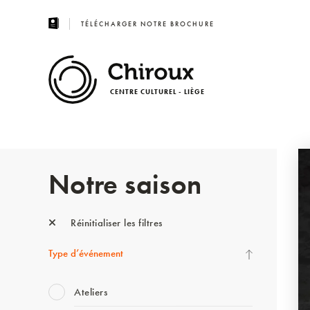
TÉLÉCHARGER NOTRE BROCHURE
CENTRE CULTUREL - LIÈGE
Notre saison
Réinitialiser les filtres
Type d’événement
Ateliers