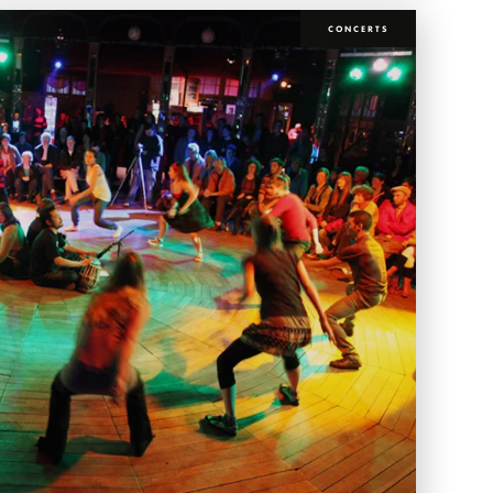
CONCERTS