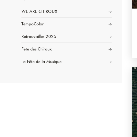
WE ARE CHIROUX
TempoColor
Retrouvailles 2025
Fête des Chiroux
La Fête de la Musique