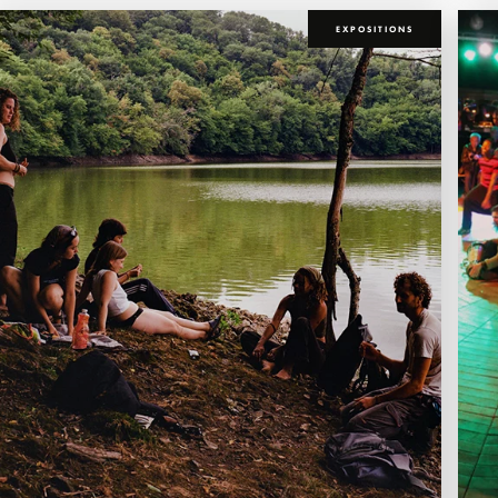
EXPOSITIONS