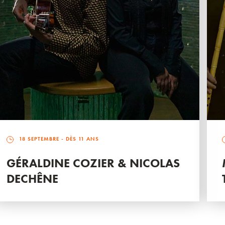
18 SEPTEMBRE
- DÈS 11 ANS
GÉRALDINE COZIER & NICOLAS
DECHÊNE