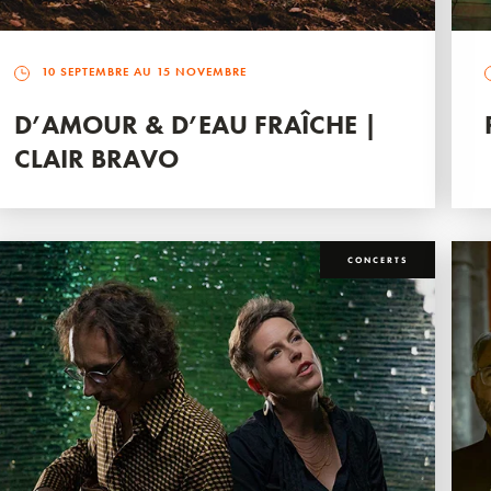
10 SEPTEMBRE AU 15 NOVEMBRE
D’AMOUR & D’EAU FRAÎCHE |
CLAIR BRAVO
CONCERTS