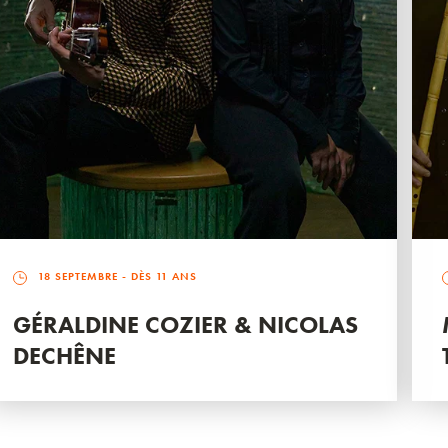
18 SEPTEMBRE
- DÈS 11 ANS
GÉRALDINE COZIER & NICOLAS
DECHÊNE