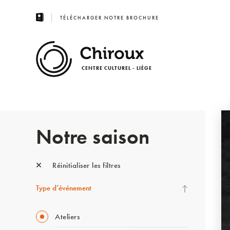
TÉLÉCHARGER NOTRE BROCHURE
CENTRE CULTUREL - LIÈGE
Notre saison
Réinitialiser les filtres
Type d’événement
Ateliers