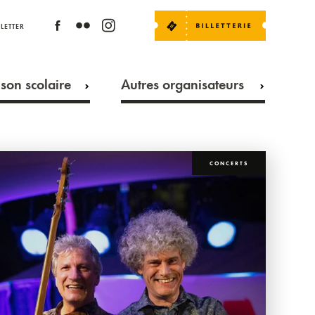
LETTER
son scolaire
Autres organisateurs
CONCERTS