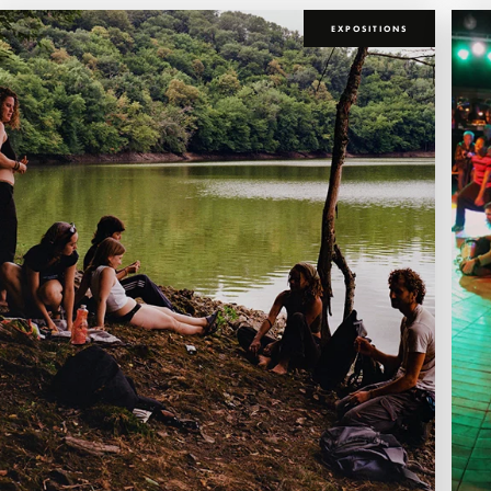
EXPOSITIONS