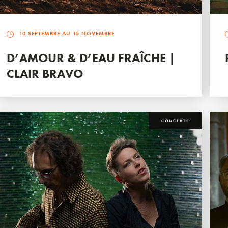
10 SEPTEMBRE AU 15 NOVEMBRE
D’AMOUR & D’EAU FRAÎCHE |
CLAIR BRAVO
CONCERTS