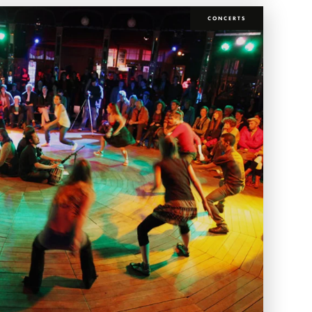
CONCERTS