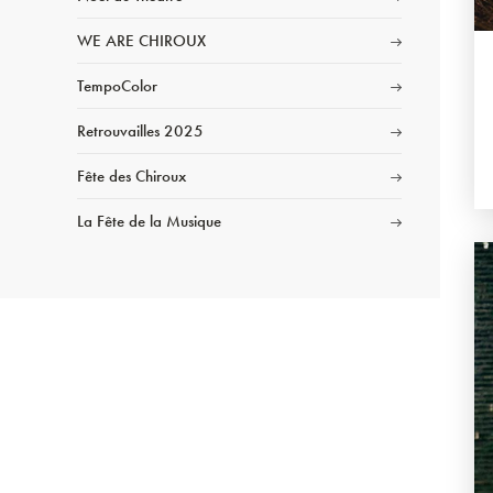
WE ARE CHIROUX
TempoColor
Retrouvailles 2025
Fête des Chiroux
La Fête de la Musique