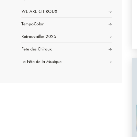
WE ARE CHIROUX
TempoColor
Retrouvailles 2025
Fête des Chiroux
La Fête de la Musique