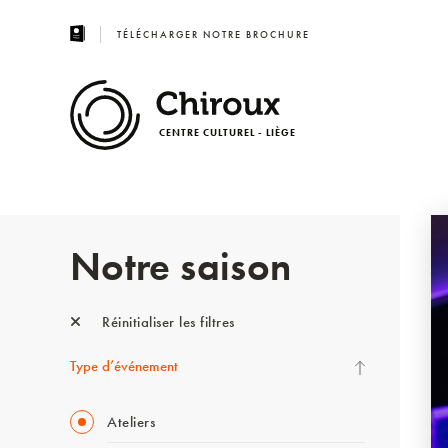
TÉLÉCHARGER NOTRE BROCHURE
CENTRE CULTUREL - LIÈGE
Notre saison
Réinitialiser les filtres
Type d’événement
Ateliers