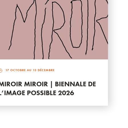
17 OCTOBRE AU 13 DÉCEMBRE
MIROIR MIROIR | BIENNALE DE
L’IMAGE POSSIBLE 2026