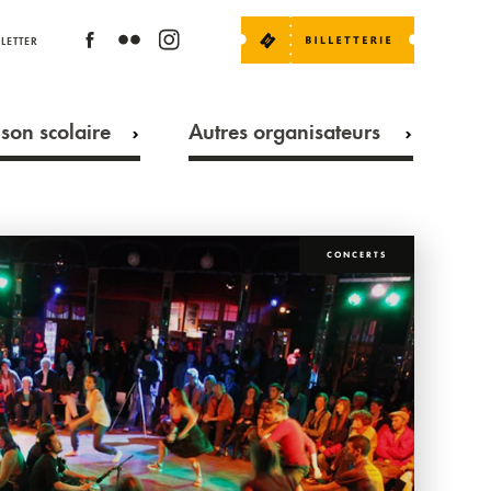
LETTER
son scolaire
Autres organisateurs
CONCERTS