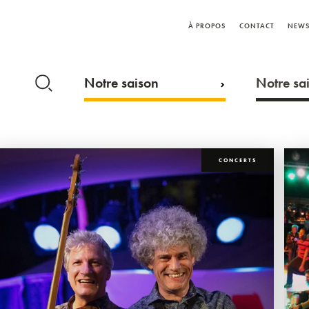
À PROPOS
CONTACT
NEWS
Notre saison
Notre sai
CONCERTS