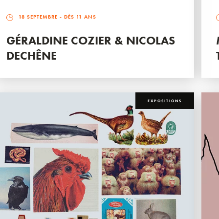
18 SEPTEMBRE
- DÈS 11 ANS
GÉRALDINE COZIER & NICOLAS
DECHÊNE
EXPOSITIONS