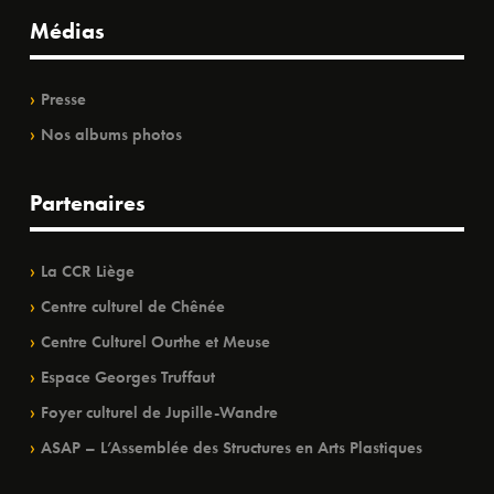
Médias
Presse
Nos albums photos
Partenaires
La CCR Liège
Centre culturel de Chênée
Centre Culturel Ourthe et Meuse
Espace Georges Truffaut
Foyer culturel de Jupille-Wandre
ASAP – L’Assemblée des Structures en Arts Plastiques