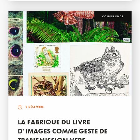
CONFÉRENCE
3 DÉCEMBRE
LA FABRIQUE DU LIVRE
D’IMAGES COMME GESTE DE