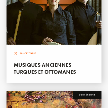
30 SEPTEMBRE
MUSIQUES ANCIENNES
TURQUES ET OTTOMANES
CONFÉRENCE