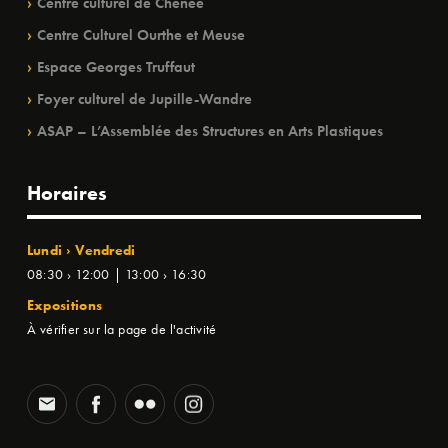
Centre culturel de Chênée
Centre Culturel Ourthe et Meuse
Espace Georges Truffaut
Foyer culturel de Jupille-Wandre
ASAP – L’Assemblée des Structures en Arts Plastiques
Horaires
Lundi › Vendredi
08:30 › 12:00 | 13:00 › 16:30
Expositions
À vérifier sur la page de l'activité