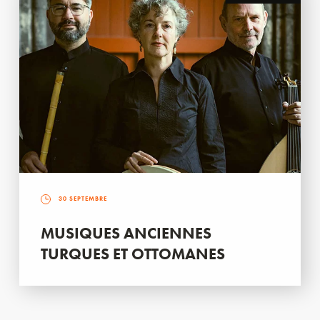
30 SEPTEMBRE
MUSIQUES ANCIENNES
TURQUES ET OTTOMANES