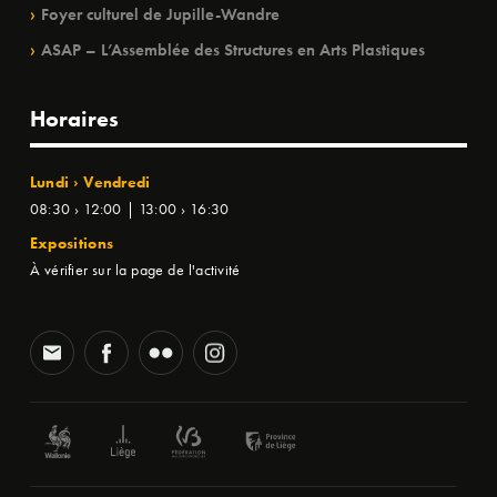
Foyer culturel de Jupille-Wandre
ASAP – L’Assemblée des Structures en Arts Plastiques
Horaires
Lundi › Vendredi
08:30 › 12:00 | 13:00 › 16:30
Expositions
À vérifier sur la page de l'activité