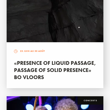
25 JUIN AU 30 AOÛT
«PRESENCE OF LIQUID PASSAGE,
PASSAGE OF SOLID PRESENCE»
BO VLOORS
CONCERTS