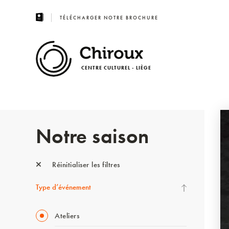
TÉLÉCHARGER NOTRE BROCHURE
CENTRE CULTUREL - LIÈGE
Notre saison
Réinitialiser les filtres
Type d’événement
Ateliers