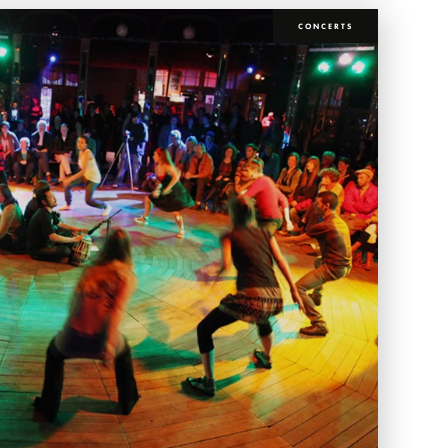
CONCERTS