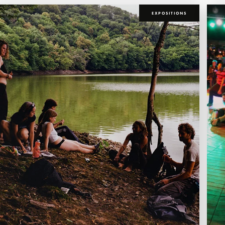
EXPOSITIONS