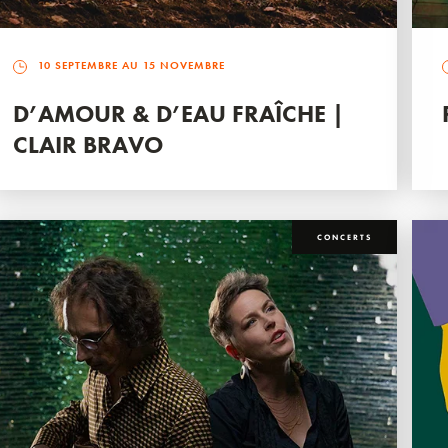
10 SEPTEMBRE AU 15 NOVEMBRE
D’AMOUR & D’EAU FRAÎCHE |
CLAIR BRAVO
CONCERTS