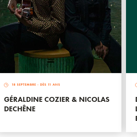
18 SEPTEMBRE
- DÈS 11 ANS
GÉRALDINE COZIER & NICOLAS
DECHÊNE