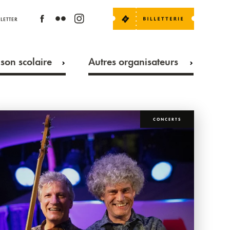
LETTER
son scolaire
Autres organisateurs
CONCERTS