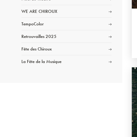
WE ARE CHIROUX
TempoColor
Retrouvailles 2025
Fête des Chiroux
La Fête de la Musique