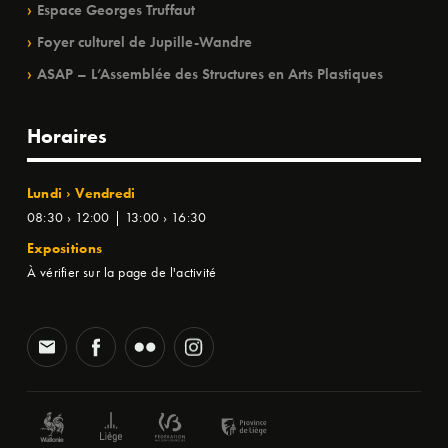
Espace Georges Truffaut
Foyer culturel de Jupille-Wandre
ASAP – L’Assemblée des Structures en Arts Plastiques
Horaires
Lundi › Vendredi
08:30 › 12:00 | 13:00 › 16:30
Expositions
À vérifier sur la page de l'activité