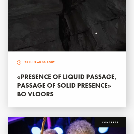
25 JUIN AU 30 AOÛT
«PRESENCE OF LIQUID PASSAGE,
PASSAGE OF SOLID PRESENCE»
BO VLOORS
CONCERTS