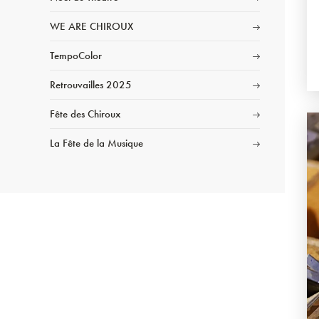
WE ARE CHIROUX
TempoColor
Retrouvailles 2025
Fête des Chiroux
La Fête de la Musique