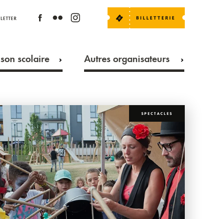
LETTER
son scolaire
Autres organisateurs
SPECTACLES