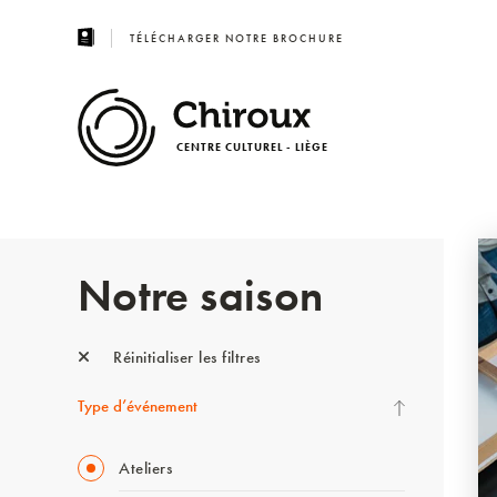
TÉLÉCHARGER NOTRE BROCHURE
CENTRE CULTUREL - LIÈGE
Notre saison
Réinitialiser les filtres
Type d’événement
Ateliers