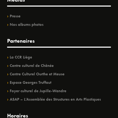
Presse
Nos albums photos
Partenaires
La CCR Liège
Centre culturel de Chênée
Centre Culturel Ourthe et Meuse
Espace Georges Truffaut
Foyer culturel de Jupille-Wandre
ASAP – L’Assemblée des Structures en Arts Plastiques
Horaires