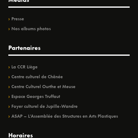
Presse
Nos albums photos
Partenaires
La CCR Liège
Centre culturel de Chênée
Centre Culturel Ourthe et Meuse
Espace Georges Truffaut
Foyer culturel de Jupille-Wandre
ASAP – L’Assemblée des Structures en Arts Plastiques
Horaires