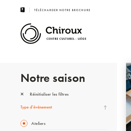
TÉLÉCHARGER NOTRE BROCHURE
CENTRE CULTUREL - LIÈGE
Notre saison
Réinitialiser les filtres
Type d’événement
Ateliers