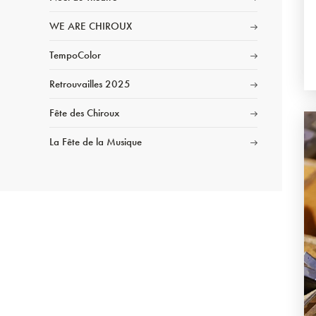
WE ARE CHIROUX
TempoColor
Retrouvailles 2025
Fête des Chiroux
La Fête de la Musique