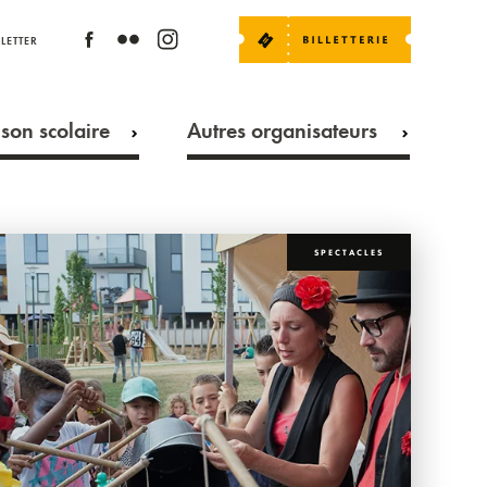
LETTER
son scolaire
Autres organisateurs
SPECTACLES