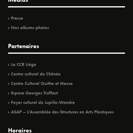
Presse
Nos albums photos
Partenaires
La CCR Liège
Centre culturel de Chênée
Centre Culturel Ourthe et Meuse
Espace Georges Truffaut
Foyer culturel de Jupille-Wandre
ASAP – L’Assemblée des Structures en Arts Plastiques
Horaires