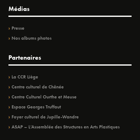
Médias
Presse
Nos albums photos
Partenaires
La CCR Liège
Centre culturel de Chênée
Centre Culturel Ourthe et Meuse
Espace Georges Truffaut
Foyer culturel de Jupille-Wandre
ASAP – L’Assemblée des Structures en Arts Plastiques