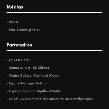
Médias
Presse
Nos albums photos
Partenaires
La CCR Liège
Centre culturel de Chênée
Centre Culturel Ourthe et Meuse
Espace Georges Truffaut
Foyer culturel de Jupille-Wandre
ASAP – L’Assemblée des Structures en Arts Plastiques