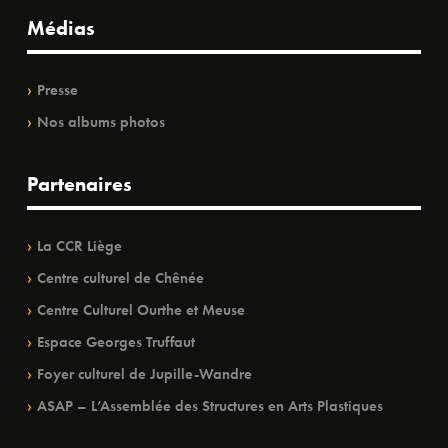
Médias
Presse
Nos albums photos
Partenaires
La CCR Liège
Centre culturel de Chênée
Centre Culturel Ourthe et Meuse
Espace Georges Truffaut
Foyer culturel de Jupille-Wandre
ASAP – L’Assemblée des Structures en Arts Plastiques