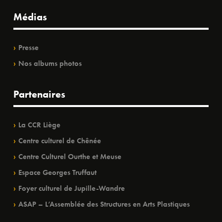
Médias
Presse
Nos albums photos
Partenaires
La CCR Liège
Centre culturel de Chênée
Centre Culturel Ourthe et Meuse
Espace Georges Truffaut
Foyer culturel de Jupille-Wandre
ASAP – L’Assemblée des Structures en Arts Plastiques