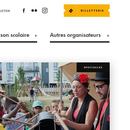
LETTER
son scolaire
Autres organisateurs
SPECTACLES