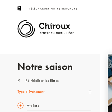
TÉLÉCHARGER NOTRE BROCHURE
CENTRE CULTUREL - LIÈGE
Notre saison
Réinitialiser les filtres
Type d’événement
Ateliers