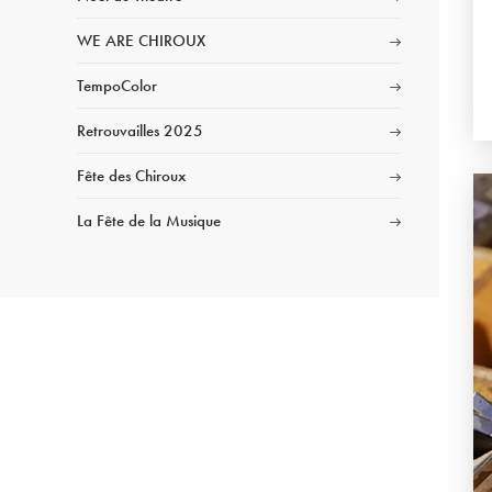
WE ARE CHIROUX
TempoColor
Retrouvailles 2025
Fête des Chiroux
La Fête de la Musique