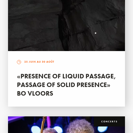
25 JUIN AU 30 AOÛT
«PRESENCE OF LIQUID PASSAGE,
PASSAGE OF SOLID PRESENCE»
BO VLOORS
CONCERTS