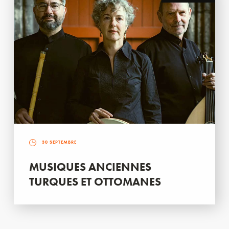
30 SEPTEMBRE
MUSIQUES ANCIENNES
TURQUES ET OTTOMANES