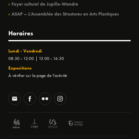
Foyer culturel de Jupille-Wandre
ASAP – L’Assemblée des Structures en Arts Plastiques
Horaires
Lundi › Vendredi
08:30 › 12:00 | 13:00 › 16:30
Expositions
À vérifier sur la page de l'activité