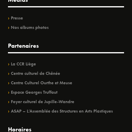
Presse
Nos albums photos
Partenaires
La CCR Liège
Centre culturel de Chênée
Centre Culturel Ourthe et Meuse
Espace Georges Truffaut
Foyer culturel de Jupille-Wandre
ASAP – L’Assemblée des Structures en Arts Plastiques
Horaires