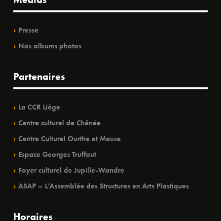
Presse
Nos albums photos
Partenaires
La CCR Liège
Centre culturel de Chênée
Centre Culturel Ourthe et Meuse
Espace Georges Truffaut
Foyer culturel de Jupille-Wandre
ASAP – L’Assemblée des Structures en Arts Plastiques
Horaires