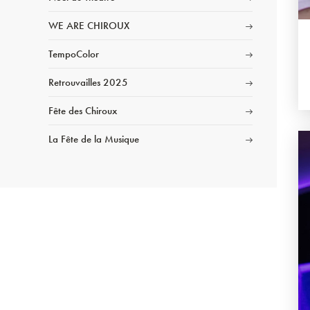
WE ARE CHIROUX
TempoColor
Retrouvailles 2025
Fête des Chiroux
La Fête de la Musique