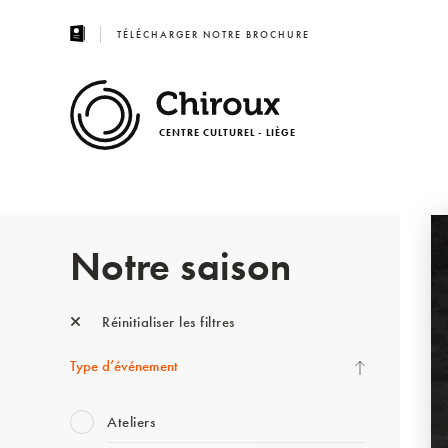
TÉLÉCHARGER NOTRE BROCHURE
CENTRE CULTUREL - LIÈGE
Notre saison
Réinitialiser les filtres
Type d’événement
Ateliers