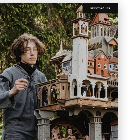
SPECTACLES