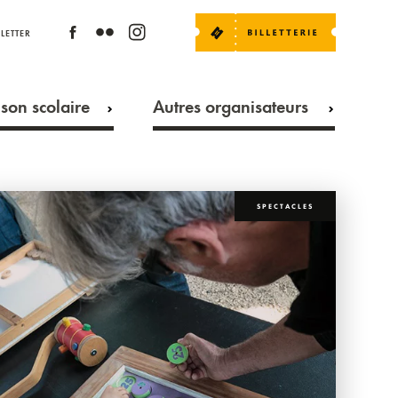
LETTER
son scolaire
Autres organisateurs
SPECTACLES