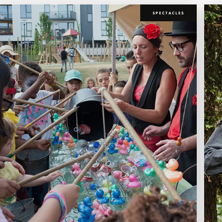
SPECTACLES