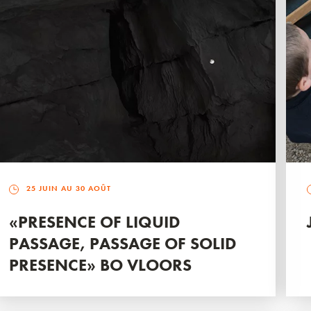
25 JUIN AU 30 AOÛT
«PRESENCE OF LIQUID
PASSAGE, PASSAGE OF SOLID
PRESENCE» BO VLOORS