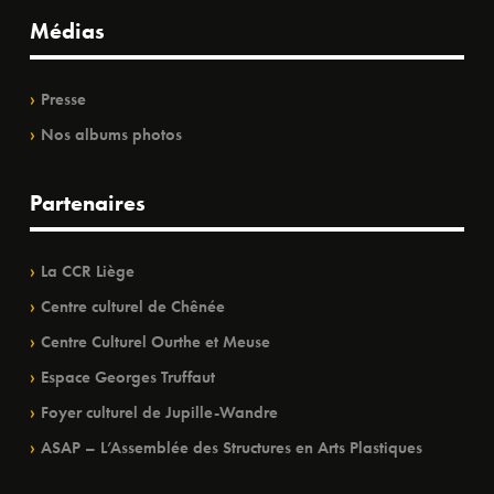
Médias
Presse
Nos albums photos
Partenaires
La CCR Liège
Centre culturel de Chênée
Centre Culturel Ourthe et Meuse
Espace Georges Truffaut
Foyer culturel de Jupille-Wandre
ASAP – L’Assemblée des Structures en Arts Plastiques