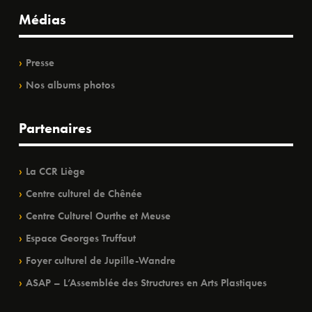
Médias
Presse
Nos albums photos
Partenaires
La CCR Liège
Centre culturel de Chênée
Centre Culturel Ourthe et Meuse
Espace Georges Truffaut
Foyer culturel de Jupille-Wandre
ASAP – L’Assemblée des Structures en Arts Plastiques