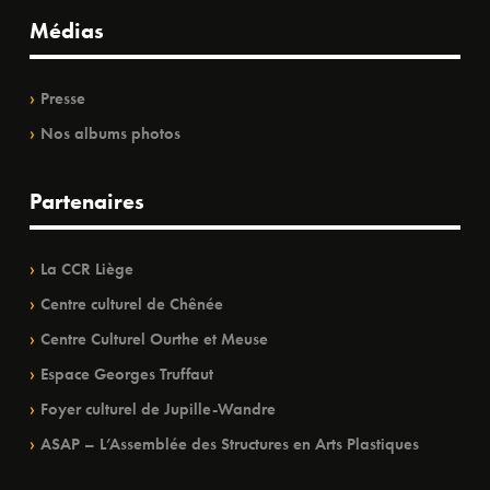
Médias
Presse
Nos albums photos
Partenaires
La CCR Liège
Centre culturel de Chênée
Centre Culturel Ourthe et Meuse
Espace Georges Truffaut
Foyer culturel de Jupille-Wandre
ASAP – L’Assemblée des Structures en Arts Plastiques