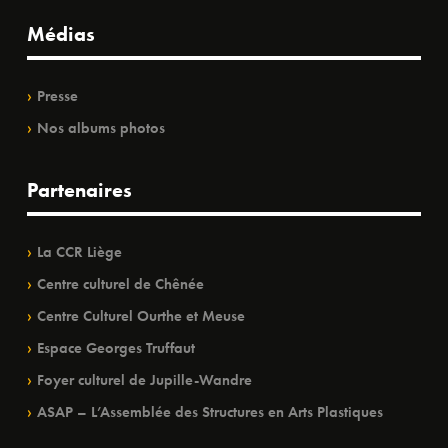
Médias
Presse
Nos albums photos
Partenaires
La CCR Liège
Centre culturel de Chênée
Centre Culturel Ourthe et Meuse
Espace Georges Truffaut
Foyer culturel de Jupille-Wandre
ASAP – L’Assemblée des Structures en Arts Plastiques