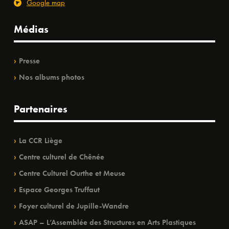
Google map
Médias
Presse
Nos albums photos
Partenaires
La CCR Liège
Centre culturel de Chênée
Centre Culturel Ourthe et Meuse
Espace Georges Truffaut
Foyer culturel de Jupille-Wandre
ASAP – L’Assemblée des Structures en Arts Plastiques