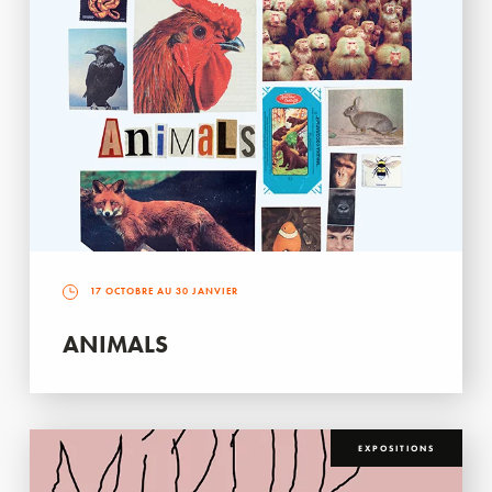
17 OCTOBRE AU 30 JANVIER
ANIMALS
EXPOSITIONS