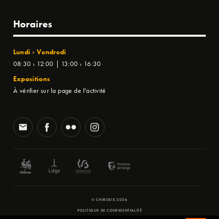
Horaires
Lundi › Vendredi
08:30 › 12:00 | 13:00 › 16:30
Expositions
À vérifier sur la page de l'activité
© CHIROUX 2026
POLITIQUE DE CONFIDENTIALITÉ