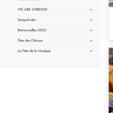
WE ARE CHIROUX
TempoColor
Retrouvailles 2025
Fête des Chiroux
La Fête de la Musique