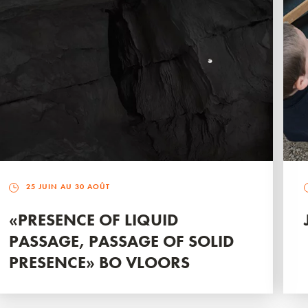
25 JUIN AU 30 AOÛT
«PRESENCE OF LIQUID
PASSAGE, PASSAGE OF SOLID
PRESENCE» BO VLOORS