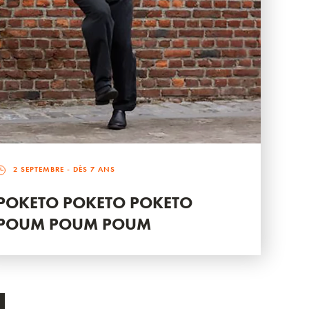
2 SEPTEMBRE
- DÈS 7 ANS
POKETO POKETO POKETO
POUM POUM POUM