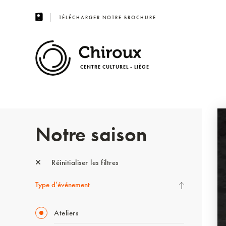
TÉLÉCHARGER NOTRE BROCHURE
CENTRE CULTUREL - LIÈGE
Notre saison
Réinitialiser les filtres
Type d’événement
Ateliers