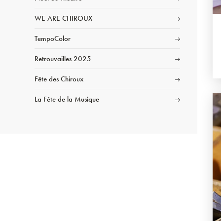
WE ARE CHIROUX
TempoColor
Retrouvailles 2025
Fête des Chiroux
La Fête de la Musique