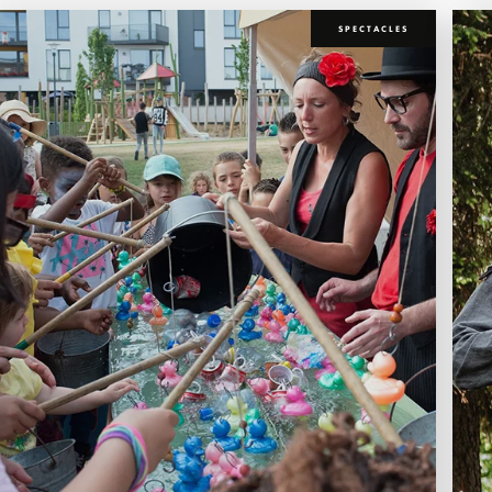
SPECTACLES