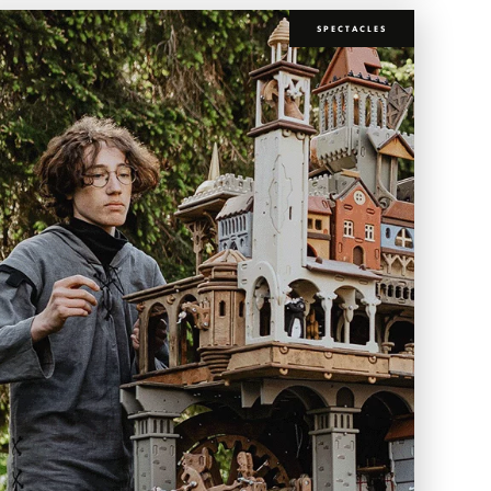
SPECTACLES