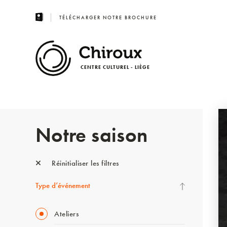
TÉLÉCHARGER NOTRE BROCHURE
CENTRE CULTUREL - LIÈGE
Notre saison
Réinitialiser les filtres
Type d’événement
Ateliers