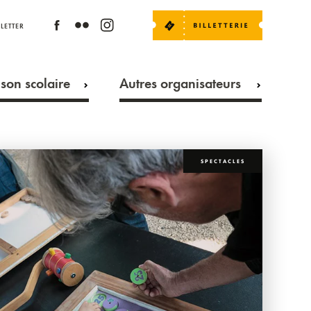
LETTER
son scolaire
Autres organisateurs
SPECTACLES