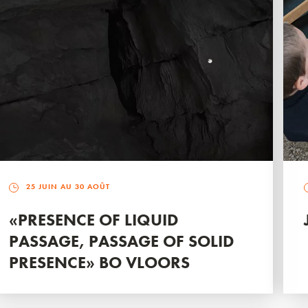
25 JUIN AU 30 AOÛT
«PRESENCE OF LIQUID
PASSAGE, PASSAGE OF SOLID
PRESENCE» BO VLOORS